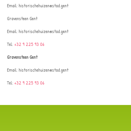
Email: historischehuizen@stad.gent
Gravensteen Gent
Email: historischehuizen@stad.gent
Tel:
+32 9 225 93 06
Gravensteen Gent
Email: historischehuizen@stad.gent
Tel:
+32 9 225 93 06