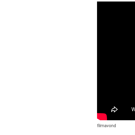
filmavond